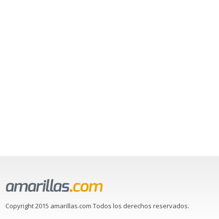
Copyright 2015 amarillas.com Todos los derechos reservados.