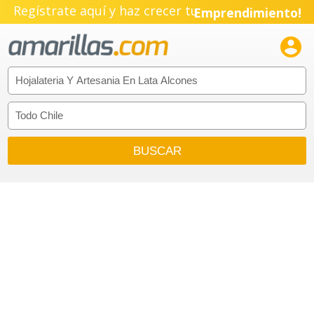
Regístrate aquí y haz crecer tu
Emprendimiento!
