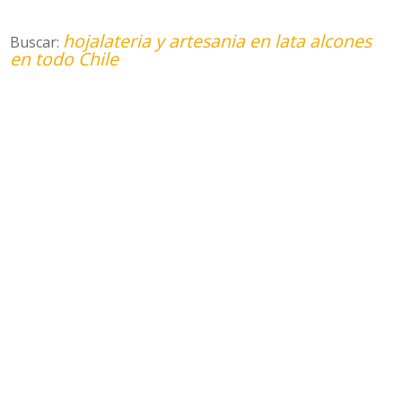
hojalateria y artesania en lata alcones
Buscar:
en todo Chile