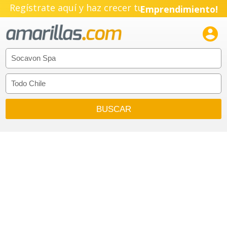
Regístrate aquí y haz crecer tu
Emprendimiento!
