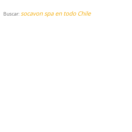
socavon spa en todo Chile
Buscar: