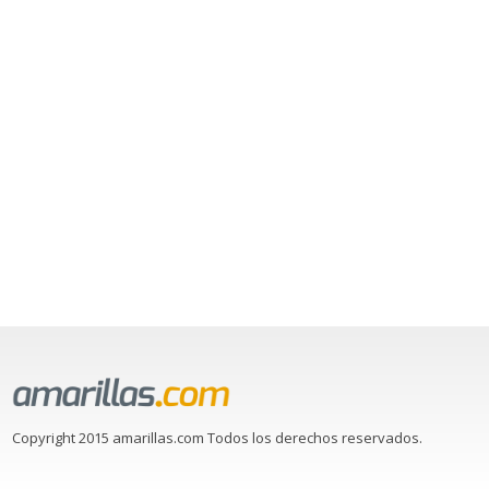
Copyright 2015 amarillas.com Todos los derechos reservados.