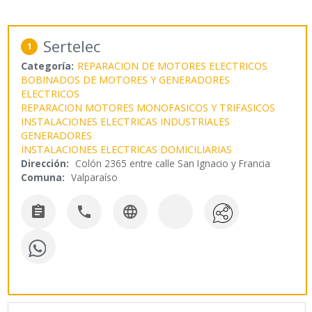
Sertelec
1
Categoría:
REPARACION DE MOTORES ELECTRICOS
BOBINADOS DE MOTORES Y GENERADORES
ELECTRICOS
REPARACION MOTORES MONOFASICOS Y TRIFASICOS
INSTALACIONES ELECTRICAS INDUSTRIALES
GENERADORES
INSTALACIONES ELECTRICAS DOMICILIARIAS
Dirección:
Colón 2365 entre calle San Ignacio y Francia
Comuna:
Valparaíso


