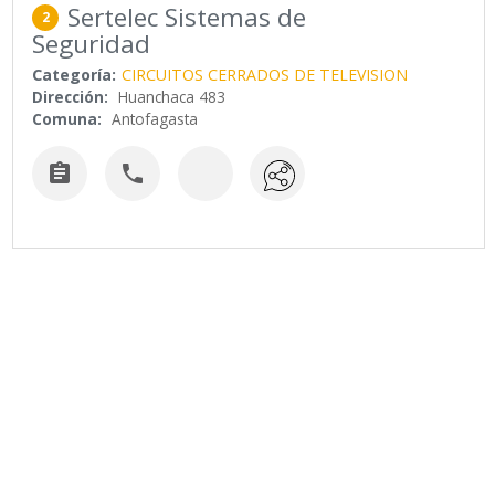
Sertelec Sistemas de
2
Seguridad
Categoría:
CIRCUITOS CERRADOS DE TELEVISION
Dirección:
Huanchaca 483
Comuna:
Antofagasta

