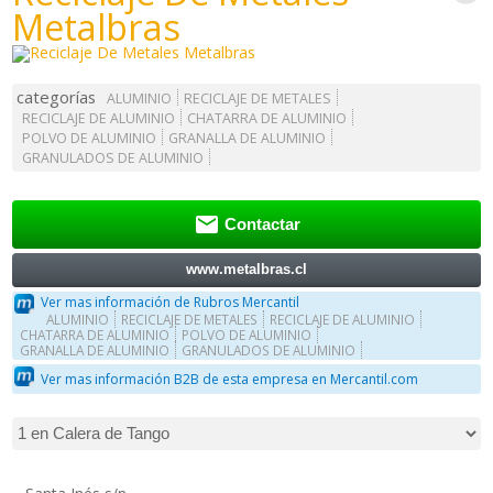
Metalbras
categorías
ALUMINIO
RECICLAJE DE METALES
RECICLAJE DE ALUMINIO
CHATARRA DE ALUMINIO
POLVO DE ALUMINIO
GRANALLA DE ALUMINIO
GRANULADOS DE ALUMINIO

Contactar
www.metalbras.cl
Ver mas información de Rubros Mercantil
ALUMINIO
RECICLAJE DE METALES
RECICLAJE DE ALUMINIO
CHATARRA DE ALUMINIO
POLVO DE ALUMINIO
GRANALLA DE ALUMINIO
GRANULADOS DE ALUMINIO
Ver mas información B2B de esta empresa en Mercantil.com