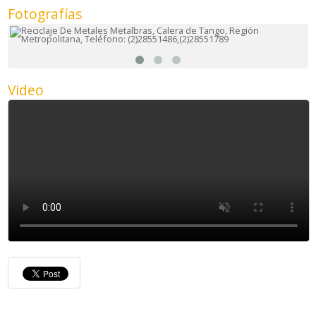
Fotografías
Video