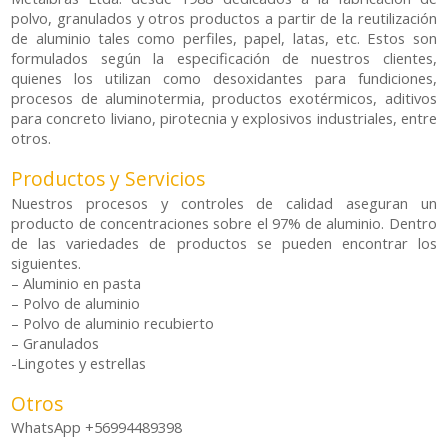
polvo, granulados y otros productos a partir de la reutilización
de aluminio tales como perfiles, papel, latas, etc. Estos son
formulados según la especificación de nuestros clientes,
quienes los utilizan como desoxidantes para fundiciones,
procesos de aluminotermia, productos exotérmicos, aditivos
para concreto liviano, pirotecnia y explosivos industriales, entre
otros.
Productos y Servicios
Nuestros procesos y controles de calidad aseguran un
producto de concentraciones sobre el 97% de aluminio. Dentro
de las variedades de productos se pueden encontrar los
siguientes.
– Aluminio en pasta
– Polvo de aluminio
– Polvo de aluminio recubierto
– Granulados
-Lingotes y estrellas
Otros
WhatsApp +56994489398