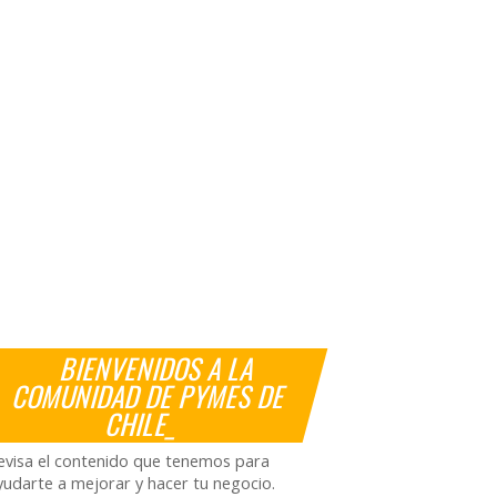
BIENVENIDOS A LA
COMUNIDAD DE PYMES DE
CHILE_
evisa el contenido que tenemos para
yudarte a mejorar y hacer tu negocio.