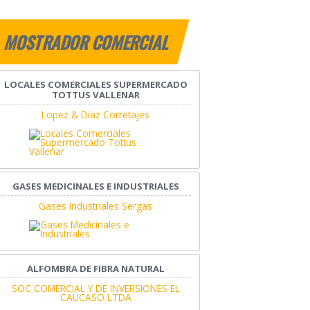
MOSTRADOR COMERCIAL
LOCALES COMERCIALES SUPERMERCADO
TOTTUS VALLENAR
Lopez & Diaz Corretajes
GASES MEDICINALES E INDUSTRIALES
Gases Industriales Sergas
ALFOMBRA DE FIBRA NATURAL
SOC COMERCIAL Y DE INVERSIONES EL
CAUCASO LTDA