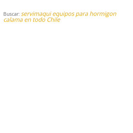
servimaqui equipos para hormigon
Buscar:
calama en todo Chile