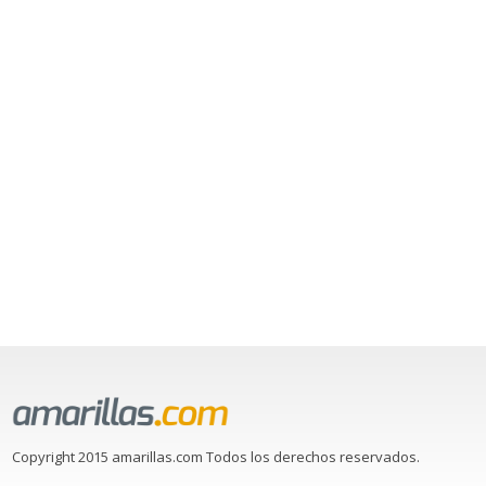
Copyright 2015 amarillas.com Todos los derechos reservados.