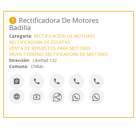
Rectificadora De Motores
1
Badilla
Categoría:
RECTIFICACION DE MOTORES
RECTIFICADORA DE CULATAS
VENTA DE REPUESTOS PARA MOTORES
MOVIL TERRENO RECTIFICADORA DE MOTORES
Dirección:
Libertad 132
Comuna:
Chillán






