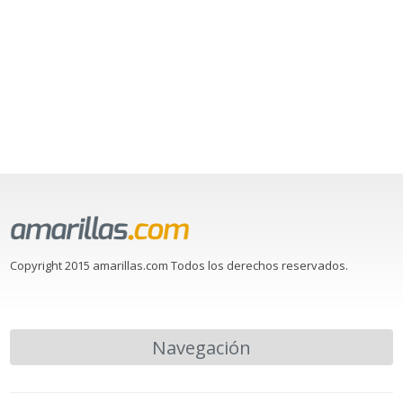
Copyright 2015 amarillas.com Todos los derechos reservados.
Navegación