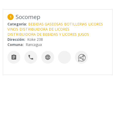
Socomep
1
Categoría:
BEBIDAS GASEOSAS
BOTILLERIAS
LICORES
VINOS
DISTRIBUIDORA DE LICORES
DISTRIBUIDORA DE BEBIDAS Y LICORES
JUGOS
Dirección:
Koke 238
Comuna:
Rancagua


