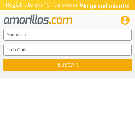
Regístrate aquí y haz crecer tu
Emprendimiento!
