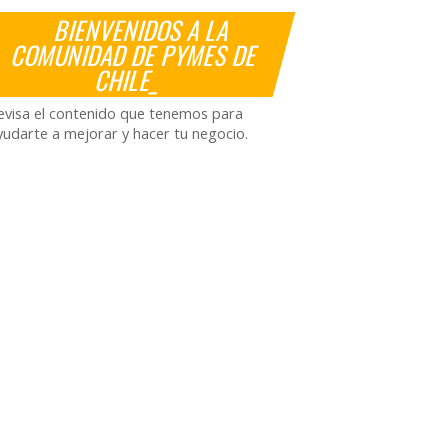
BIENVENIDOS A LA
COMUNIDAD DE PYMES DE
CHILE_
evisa el contenido que tenemos para
yudarte a mejorar y hacer tu negocio.