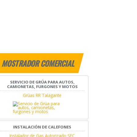
MOSTRADOR COMERCIAL
SERVICIO DE GRÚA PARA AUTOS,
CAMIONETAS, FURGONES Y MOTOS
Grúas RR Talagante
INSTALACIÓN DE CALEFONES
Instalador de Gas Autorizado SEC