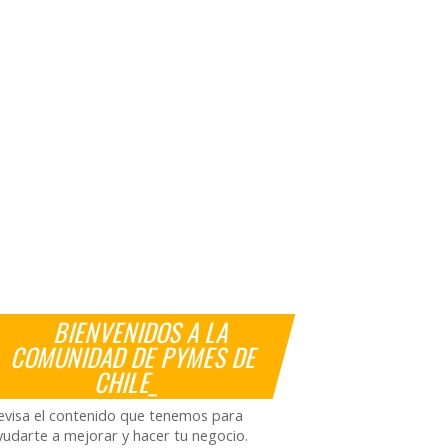
BIENVENIDOS A LA
COMUNIDAD DE PYMES DE
CHILE_
evisa el contenido que tenemos para
yudarte a mejorar y hacer tu negocio.