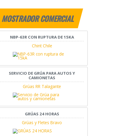
MOSTRADOR COMERCIAL
NBP-63R CON RUPTURA DE 15KA
Chint Chile
SERVICIO DE GRÚA PARA AUTOS Y
CAMIONETAS
Grúas RR Talagante
GRÚAS 24 HORAS
Grúas y Fletes Bravo