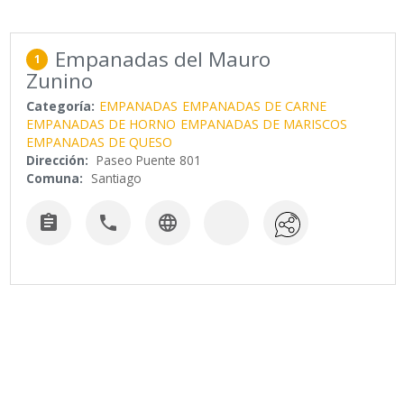
Empanadas del Mauro
1
Zunino
Categoría:
EMPANADAS
EMPANADAS DE CARNE
EMPANADAS DE HORNO
EMPANADAS DE MARISCOS
EMPANADAS DE QUESO
Dirección:
Paseo Puente 801
Comuna:
Santiago


