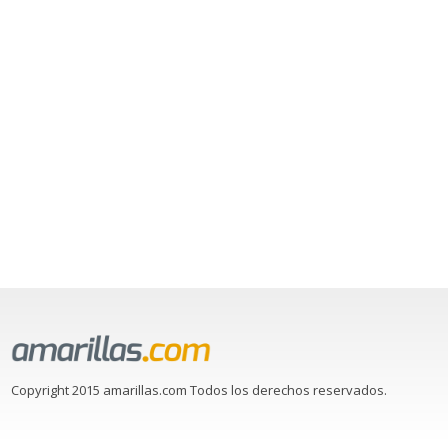
Copyright 2015 amarillas.com Todos los derechos reservados.