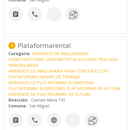


Plataformarental
3
Categoría:
ARRIENDO DE MAQUINARIAS
CONSTRUCTORAS
CONTRATISTAS EN CONSTRUCCION
INMOBILIARIAS
ARRIENDO DE MAQUINARIA PARA CONSTRUCCION
PLATAFORMAS AEREAS DE TRABAJO
ARRIENDO DE PLATAFORMAS ELEVADORAS
PLATAFORMAS ELEVADORAS
PLATAFORMAS DE ALTURA
ARRIENDO DE PLATAFORMAS DE ALTURA
Dirección:
Carmen Mena 735
Comuna:
San Miguel


