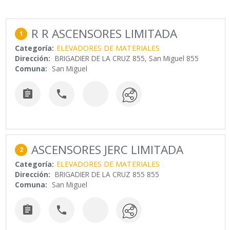
R R ASCENSORES LIMITADA
1
Categoría:
ELEVADORES DE MATERIALES
Dirección:
BRIGADIER DE LA CRUZ 855, San Miguel 855
Comuna:
San Miguel


ASCENSORES JERC LIMITADA
2
Categoría:
ELEVADORES DE MATERIALES
Dirección:
BRIGADIER DE LA CRUZ 855 855
Comuna:
San Miguel

