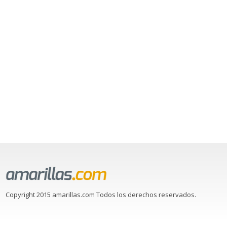
Copyright 2015 amarillas.com Todos los derechos reservados.