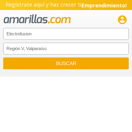
Regístrate aquí y haz crecer tu
Emprendimiento!
