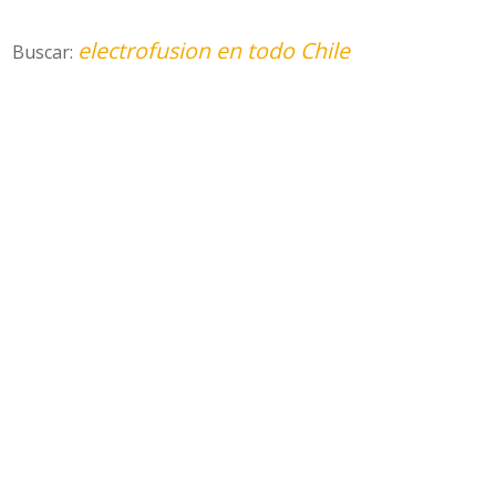
electrofusion en todo Chile
Buscar: