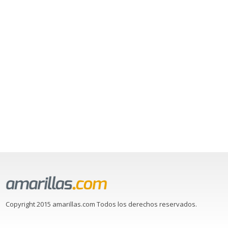
Copyright 2015 amarillas.com Todos los derechos reservados.