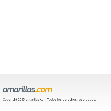
Copyright 2015 amarillas.com Todos los derechos reservados.