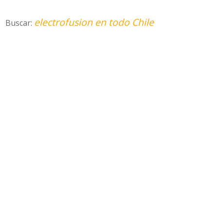
electrofusion en todo Chile
Buscar: