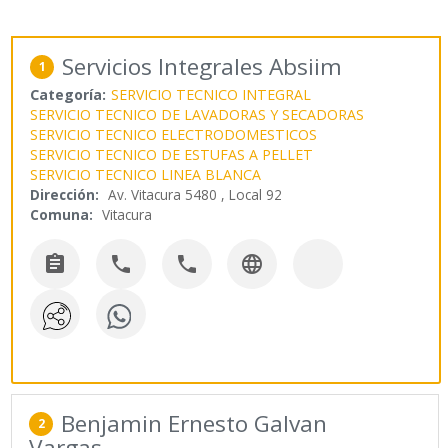
Servicios Integrales Absiim
1
Categoría:
SERVICIO TECNICO INTEGRAL
SERVICIO TECNICO DE LAVADORAS Y SECADORAS
SERVICIO TECNICO ELECTRODOMESTICOS
SERVICIO TECNICO DE ESTUFAS A PELLET
SERVICIO TECNICO LINEA BLANCA
Dirección:
Av. Vitacura 5480 , Local 92
Comuna:
Vitacura




Benjamin Ernesto Galvan
2
Vargas