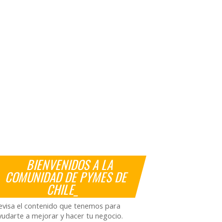
BIENVENIDOS A LA
COMUNIDAD DE PYMES DE
CHILE_
evisa el contenido que tenemos para
yudarte a mejorar y hacer tu negocio.