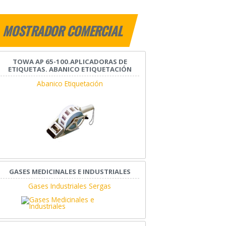
MOSTRADOR COMERCIAL
TOWA AP 65-100.APLICADORAS DE
ETIQUETAS. ABANICO ETIQUETACIÓN
Abanico Etiquetación
GASES MEDICINALES E INDUSTRIALES
Gases Industriales Sergas