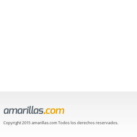
Copyright 2015 amarillas.com Todos los derechos reservados.