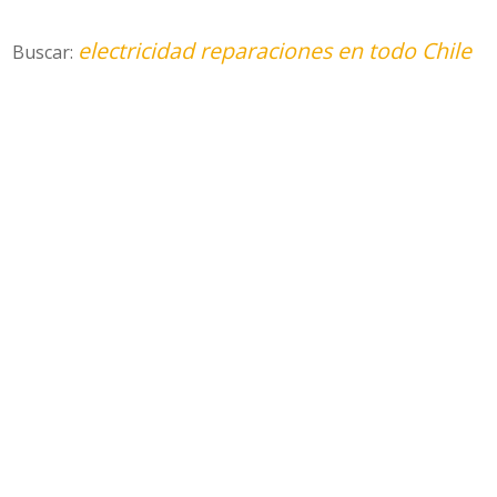
electricidad reparaciones en todo Chile
Buscar: