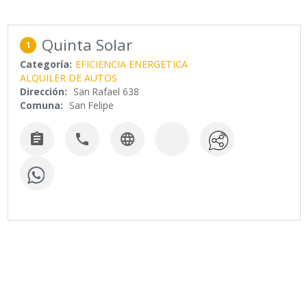
Quinta Solar
1
Categoría:
EFICIENCIA ENERGETICA
ALQUILER DE AUTOS
Dirección:
San Rafael 638
Comuna:
San Felipe


