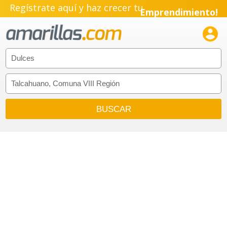
Regístrate aquí y haz crecer tu
Emprendimiento!
