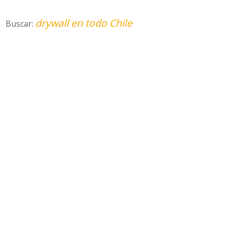
drywall en todo Chile
Buscar: