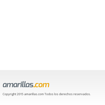
Copyright 2015 amarillas.com Todos los derechos reservados.