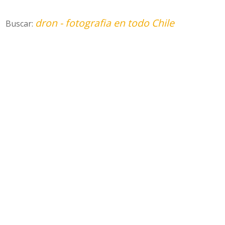
dron - fotografia en todo Chile
Buscar: