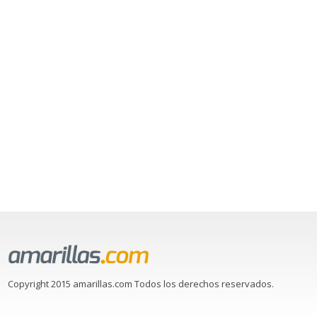
Copyright 2015 amarillas.com Todos los derechos reservados.