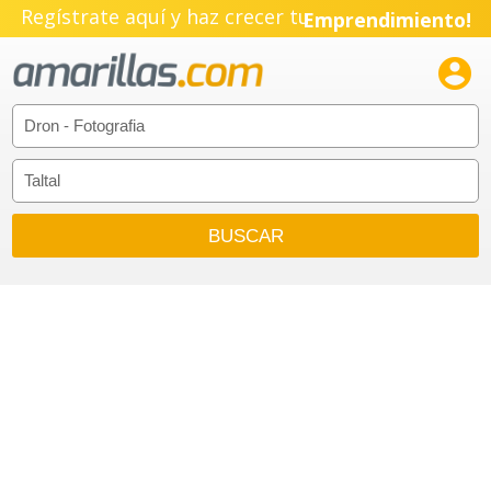
Regístrate aquí y haz crecer tu
Emprendimiento!
