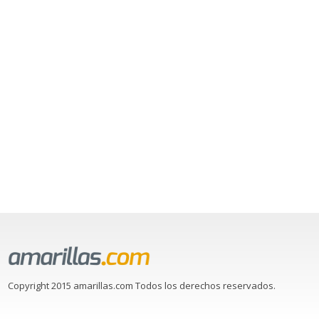
Copyright 2015 amarillas.com Todos los derechos reservados.