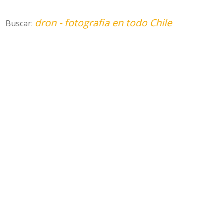
dron - fotografia en todo Chile
Buscar: