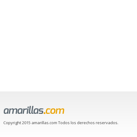
Copyright 2015 amarillas.com Todos los derechos reservados.