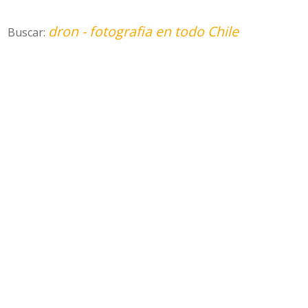
dron - fotografia en todo Chile
Buscar: