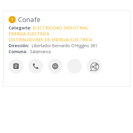
Conafe
1
Categoría:
ELECTRICIDAD INDUSTRIAL
ENERGIA ELECTRICA
DISTRIBUIDORES DE ENERGIA ELECTRICA
Dirección:
Libertador Bernardo O'Higgins 381
Comuna:
Salamanca


