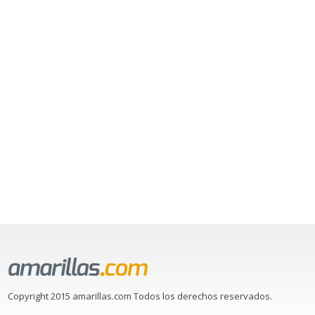
Copyright 2015 amarillas.com Todos los derechos reservados.