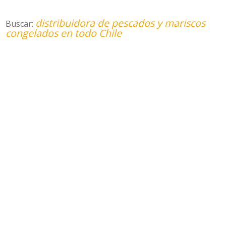
distribuidora de pescados y mariscos
Buscar:
congelados en todo Chile