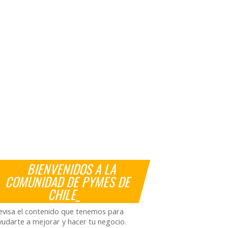
BIENVENIDOS A LA
COMUNIDAD DE PYMES DE
CHILE_
evisa el contenido que tenemos para
yudarte a mejorar y hacer tu negocio.