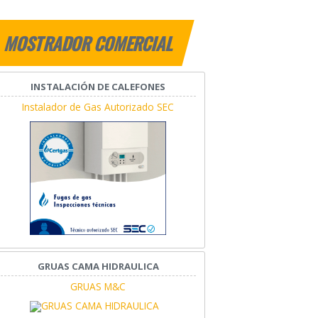
MOSTRADOR COMERCIAL
INSTALACIÓN DE CALEFONES
Instalador de Gas Autorizado SEC
GRUAS CAMA HIDRAULICA
GRUAS M&C