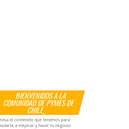
BIENVENIDOS A LA
COMUNIDAD DE PYMES DE
CHILE_
evisa el contenido que tenemos para
yudarte a mejorar y hacer tu negocio.