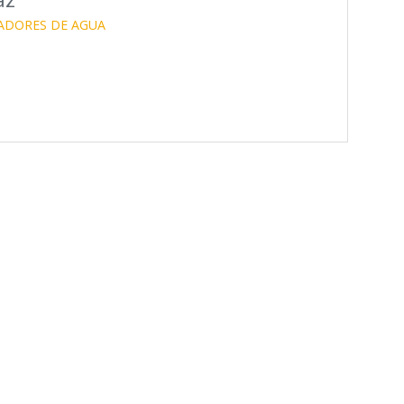
ADORES DE AGUA