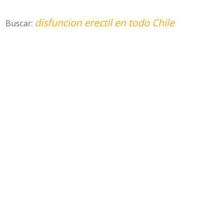
disfuncion erectil en todo Chile
Buscar: