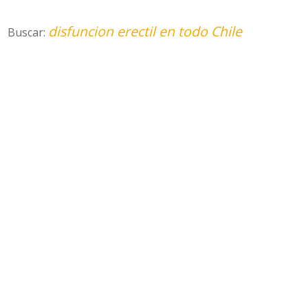
disfuncion erectil en todo Chile
Buscar: