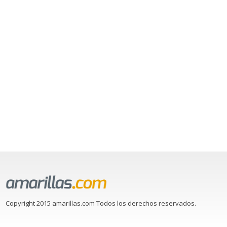
Copyright 2015 amarillas.com Todos los derechos reservados.