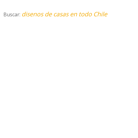
disenos de casas en todo Chile
Buscar: