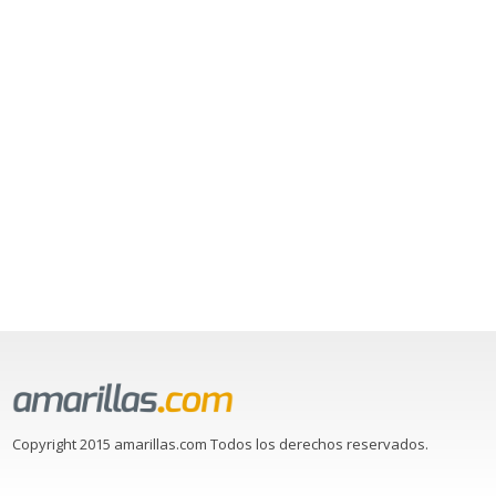
Copyright 2015 amarillas.com Todos los derechos reservados.