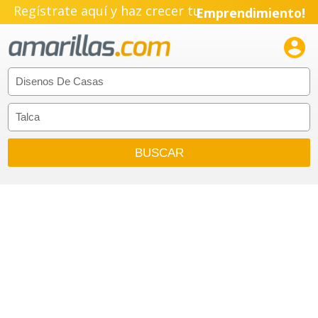
Regístrate aquí y haz crecer tu
Emprendimiento!
