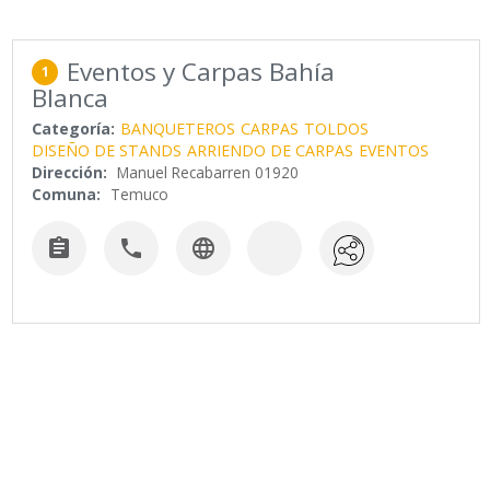
Eventos y Carpas Bahía
1
Blanca
Categoría:
BANQUETEROS
CARPAS
TOLDOS
DISEÑO DE STANDS
ARRIENDO DE CARPAS
EVENTOS
Dirección:
Manuel Recabarren 01920
Comuna:
Temuco


