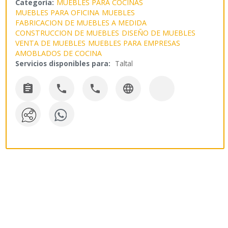
Categoría:
MUEBLES PARA COCINAS
MUEBLES PARA OFICINA
MUEBLES
FABRICACION DE MUEBLES A MEDIDA
CONSTRUCCION DE MUEBLES
DISEÑO DE MUEBLES
VENTA DE MUEBLES
MUEBLES PARA EMPRESAS
AMOBLADOS DE COCINA
Servicios disponibles para:
Taltal



