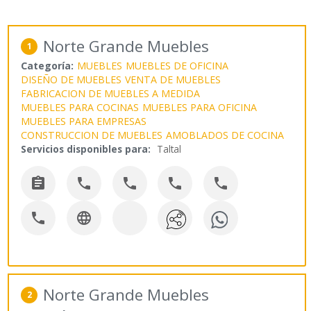
Norte Grande Muebles
1
Categoría:
MUEBLES
MUEBLES DE OFICINA
DISEÑO DE MUEBLES
VENTA DE MUEBLES
FABRICACION DE MUEBLES A MEDIDA
MUEBLES PARA COCINAS
MUEBLES PARA OFICINA
MUEBLES PARA EMPRESAS
CONSTRUCCION DE MUEBLES
AMOBLADOS DE COCINA
Servicios disponibles para:
Taltal







Norte Grande Muebles
2