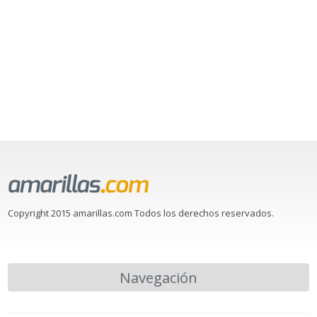
Copyright 2015 amarillas.com Todos los derechos reservados.
Navegación