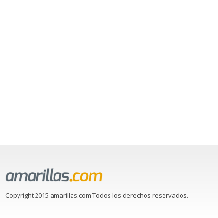
Copyright 2015 amarillas.com Todos los derechos reservados.