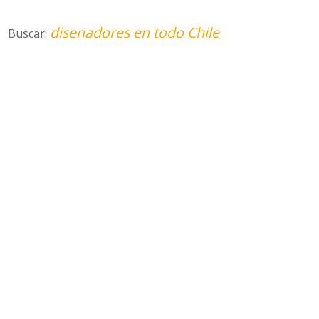
disenadores en todo Chile
Buscar: