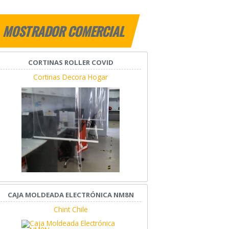
MOSTRADOR COMERCIAL
CORTINAS ROLLER COVID
Cortinas Decora Hogar
CAJA MOLDEADA ELECTRÓNICA NM8N
Chint Chile