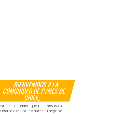
BIENVENIDOS A LA
COMUNIDAD DE PYMES DE
CHILE_
evisa el contenido que tenemos para
yudarte a mejorar y hacer tu negocio.