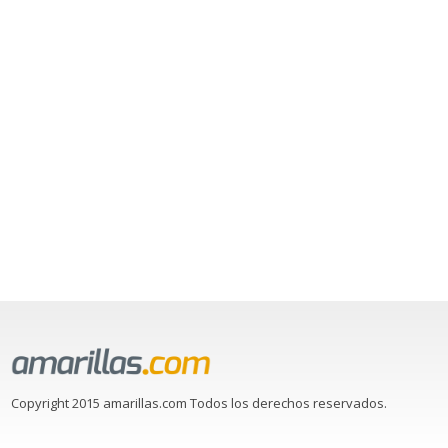
Copyright 2015 amarillas.com Todos los derechos reservados.