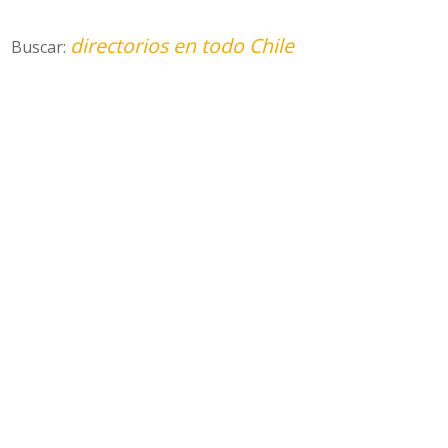
directorios en todo Chile
Buscar: