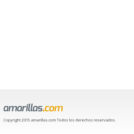
Copyright 2015 amarillas.com Todos los derechos reservados.