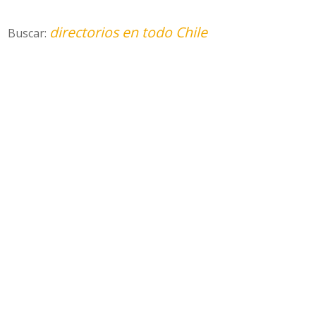
directorios en todo Chile
Buscar: