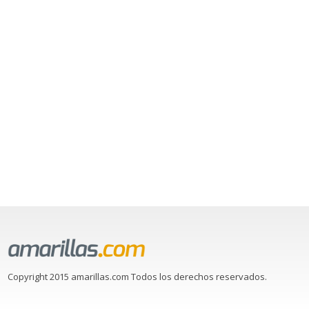
Copyright 2015 amarillas.com Todos los derechos reservados.