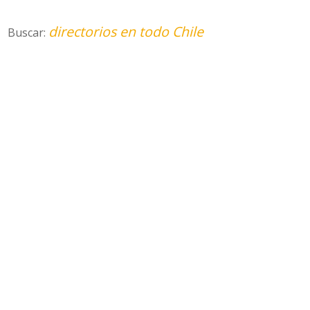
directorios en todo Chile
Buscar: