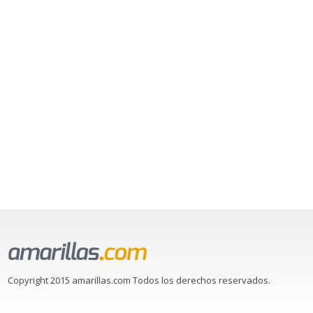
Copyright 2015 amarillas.com Todos los derechos reservados.