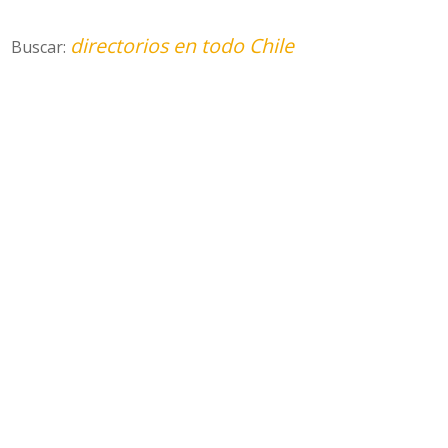
directorios en todo Chile
Buscar: