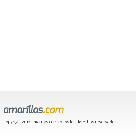
Copyright 2015 amarillas.com Todos los derechos reservados.