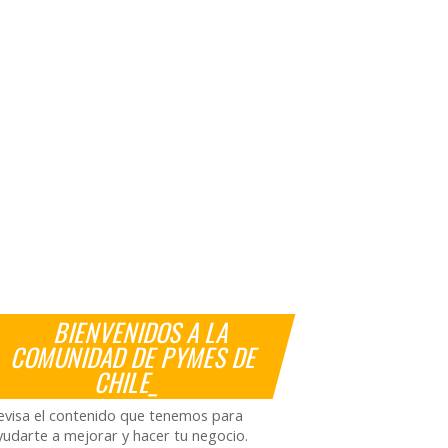
BIENVENIDOS A LA
COMUNIDAD DE PYMES DE
CHILE_
evisa el contenido que tenemos para
yudarte a mejorar y hacer tu negocio.