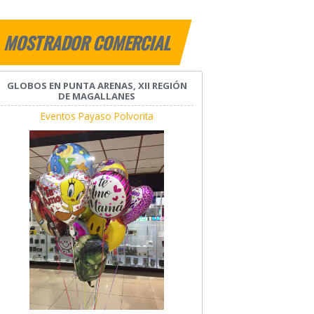
MOSTRADOR COMERCIAL
GLOBOS EN PUNTA ARENAS, XII REGIÓN
DE MAGALLANES
Eventos Payaso Polvorita