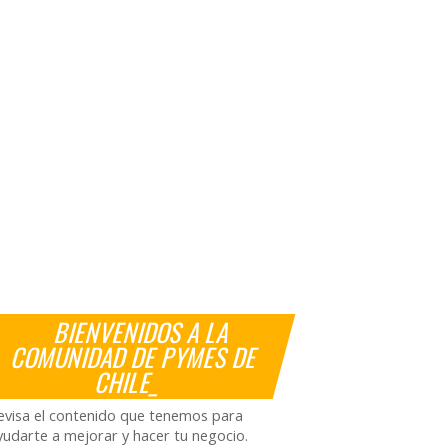
BIENVENIDOS A LA
COMUNIDAD DE PYMES DE
CHILE_
evisa el contenido que tenemos para
yudarte a mejorar y hacer tu negocio.