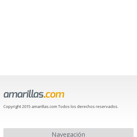
Copyright 2015 amarillas.com Todos los derechos reservados.
Navegación