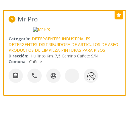
Mr Pro
1
Categoría:
DETERGENTES INDUSTRIALES
DETERGENTES
DISTRIBUIDORA DE ARTICULOS DE ASEO
PRODUCTOS DE LIMPIEZA
PINTURAS PARA PISOS
Dirección:
Huillinco Km. 7,5 Camino Cañete S/N
Comuna:
Cañete


