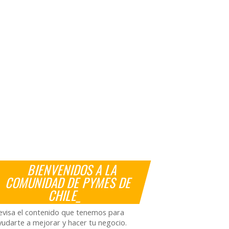
BIENVENIDOS A LA
COMUNIDAD DE PYMES DE
CHILE_
evisa el contenido que tenemos para
yudarte a mejorar y hacer tu negocio.