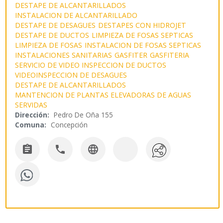
DESTAPE DE ALCANTARILLADOS
INSTALACION DE ALCANTARILLADO
DESTAPE DE DESAGUES
DESTAPES CON HIDROJET
DESTAPE DE DUCTOS
LIMPIEZA DE FOSAS SEPTICAS
LIMPIEZA DE FOSAS
INSTALACION DE FOSAS SEPTICAS
INSTALACIONES SANITARIAS
GASFITER
GASFITERIA
SERVICIO DE VIDEO INSPECCION DE DUCTOS
VIDEOINSPECCION DE DESAGUES
DESTAPE DE ALCANTARILLADOS
MANTENCION DE PLANTAS ELEVADORAS DE AGUAS
SERVIDAS
Dirección:
Pedro De Oña 155
Comuna:
Concepción


