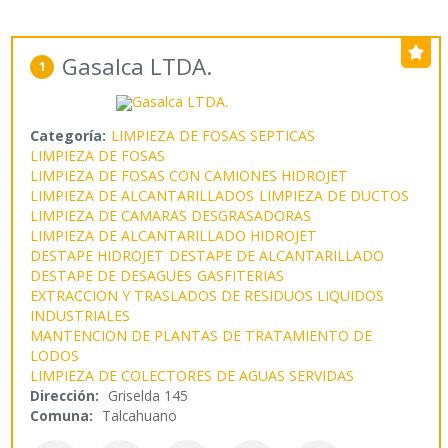
Gasalca LTDA.
1
Categoría:
LIMPIEZA DE FOSAS SEPTICAS
LIMPIEZA DE FOSAS
LIMPIEZA DE FOSAS CON CAMIONES HIDROJET
LIMPIEZA DE ALCANTARILLADOS
LIMPIEZA DE DUCTOS
LIMPIEZA DE CAMARAS DESGRASADORAS
LIMPIEZA DE ALCANTARILLADO HIDROJET
DESTAPE HIDROJET
DESTAPE DE ALCANTARILLADO
DESTAPE DE DESAGUES
GASFITERIAS
EXTRACCION Y TRASLADOS DE RESIDUOS LIQUIDOS
INDUSTRIALES
MANTENCION DE PLANTAS DE TRATAMIENTO DE
LODOS
LIMPIEZA DE COLECTORES DE AGUAS SERVIDAS
Dirección:
Griselda 145
Comuna:
Talcahuano