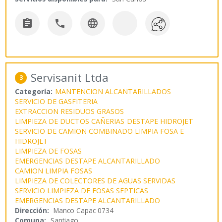



Servisanit Ltda
3
Categoría:
MANTENCION ALCANTARILLADOS
SERVICIO DE GASFITERIA
EXTRACCION RESIDUOS GRASOS
LIMPIEZA DE DUCTOS CAÑERIAS
DESTAPE HIDROJET
SERVICIO DE CAMION COMBINADO LIMPIA FOSA E
HIDROJET
LIMPIEZA DE FOSAS
EMERGENCIAS DESTAPE ALCANTARILLADO
CAMION LIMPIA FOSAS
LIMPIEZA DE COLECTORES DE AGUAS SERVIDAS
SERVICIO LIMPIEZA DE FOSAS SEPTICAS
EMERGENCIAS DESTAPE ALCANTARILLADO
Dirección:
Manco Capac 0734
Comuna:
Santiago