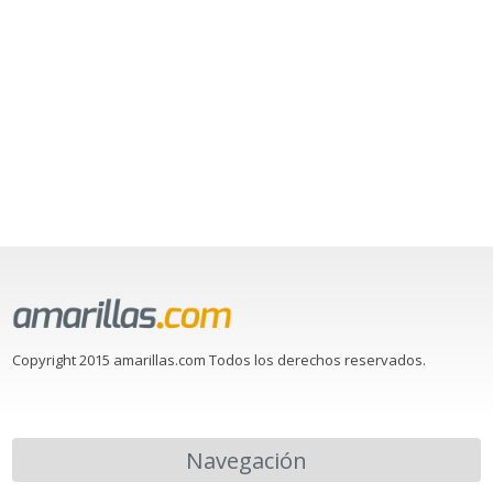
Copyright 2015 amarillas.com Todos los derechos reservados.
Navegación