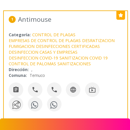
Antimouse
1
Categoría:
CONTROL DE PLAGAS
EMPRESAS DE CONTROL DE PLAGAS
DESRATIZACION
FUMIGACION
DESINFECCIONES CERTIFICADAS
DESINFECCION CASAS Y EMPRESAS
DESINFECCION COVID-19
SANITIZACION COVID 19
CONTROL DE PALOMAS
SANITIZACIONES
Dirección:
,
Comuna:
Temuco




