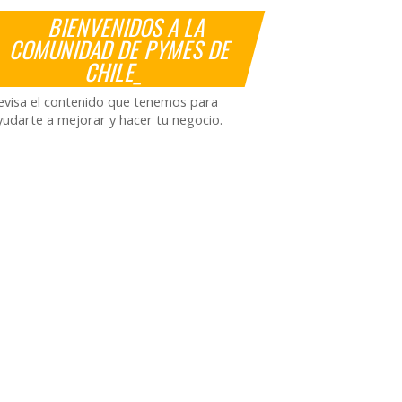
BIENVENIDOS A LA
COMUNIDAD DE PYMES DE
CHILE_
evisa el contenido que tenemos para
yudarte a mejorar y hacer tu negocio.