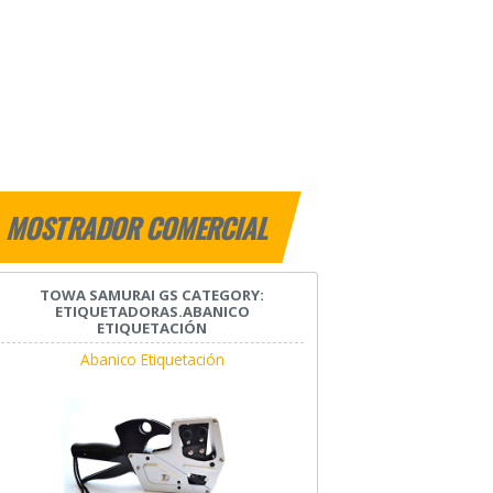
MOSTRADOR COMERCIAL
TOWA SAMURAI GS CATEGORY:
ETIQUETADORAS.ABANICO
ETIQUETACIÓN
Abanico Etiquetación